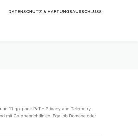
DATENSCHUTZ & HAFTUNGSAUSSCHLUSS
 und 11 gp-pack PaT – Privacy and Telemetry.
nd mit Gruppenrichtlinien. Egal ob Domäne oder