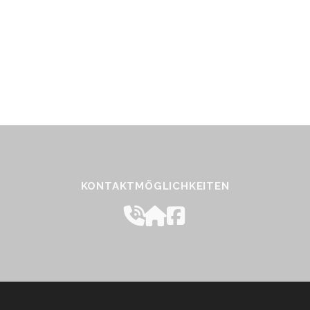
KONTAKTMÖGLICHKEITEN