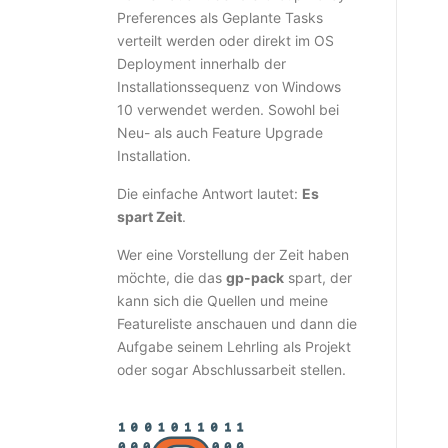
Preferences als Geplante Tasks
verteilt werden oder direkt im OS
Deployment innerhalb der
Installationssequenz von Windows
10 verwendet werden. Sowohl bei
Neu- als auch Feature Upgrade
Installation.
Die einfache Antwort lautet:
Es
spart Zeit
.
Wer eine Vorstellung der Zeit haben
möchte, die das
gp-pack
spart, der
kann sich die Quellen und meine
Featureliste anschauen und dann die
Aufgabe seinem Lehrling als Projekt
oder sogar Abschlussarbeit stellen.