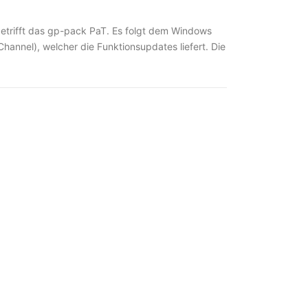
rifft das gp-pack PaT. Es folgt dem Windows
Channel), welcher die Funktionsupdates liefert. Die