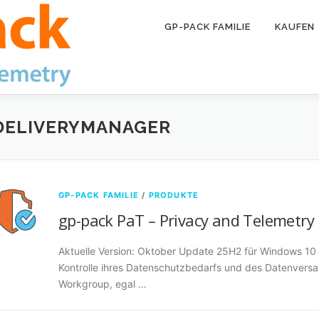
GP-PACK FAMILIE
KAUFEN
ELIVERYMANAGER
GP-PACK FAMILIE
/
PRODUKTE
gp-pack PaT – Privacy and Telemetry
Aktuelle Version: Oktober Update 25H2 für Windows 10
Kontrolle ihres Datenschutzbedarfs und des Datenversa
Workgroup, egal …