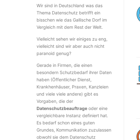
Wir sind in Deutschland was das
Thema Datenschutz betrifft ein
bisschen wie das Gallische Dorf im
Vergleich mit dem Rest der Welt.
Vielleicht sehen wir einiges zu eng,
vielleicht sind wir aber auch nicht
paranoid genug?
Gerade in Firmen, die einen
besondern Schutzbedarf ihrer Daten
haben (Öffentlicher Dienst,
Krankhenhäuser, Praxen, Kanzleien
und viele viele andere) gibt es
Vorgaben, die der
Datenschutzbeauftrage
oder eine
vergleichbare Instanz definiert hat.
Es bedarf schon eines guten
Grundes, Kommunikation zuzulassen
obwohl sie dem Datenschutz