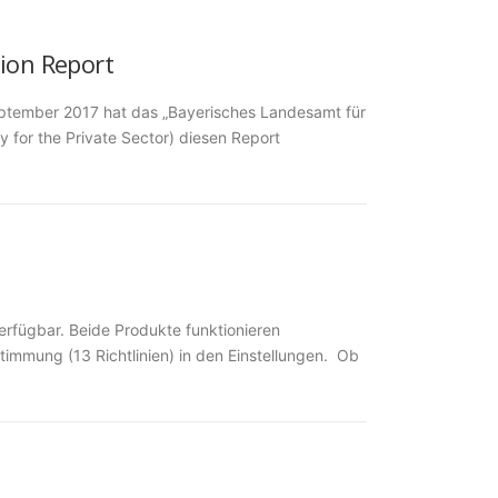
ion Report
ptember 2017 hat das „Bayerisches Landesamt für
y for the Private Sector) diesen Report
rfügbar. Beide Produkte funktionieren
timmung (13 Richtlinien) in den Einstellungen. Ob