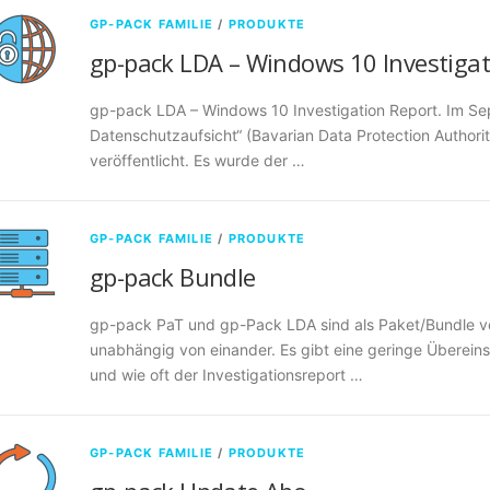
GP-PACK FAMILIE
/
PRODUKTE
gp-pack LDA – Windows 10 Investigat
gp-pack LDA – Windows 10 Investigation Report. Im Se
Datenschutzaufsicht“ (Bavarian Data Protection Authorit
veröffentlicht. Es wurde der …
GP-PACK FAMILIE
/
PRODUKTE
gp-pack Bundle
gp-pack PaT und gp-Pack LDA sind als Paket/Bundle ve
unabhängig von einander. Es gibt eine geringe Übereins
und wie oft der Investigationsreport …
GP-PACK FAMILIE
/
PRODUKTE