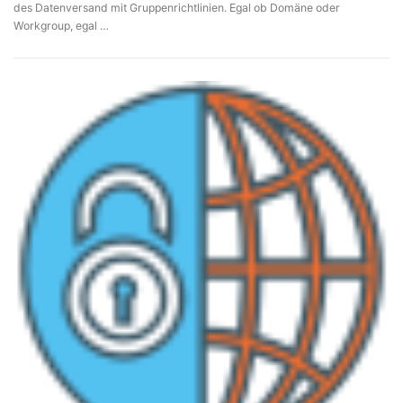
des Datenversand mit Gruppenrichtlinien. Egal ob Domäne oder
Workgroup, egal …