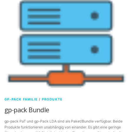
GP-PACK FAMILIE
/
PRODUKTE
gp-pack Bundle
gp-pack PaT und gp-Pack LDA sind als Paket/Bundle verfügbar. Beide
Produkte funktionieren unabhängig von einander. Es gibt eine geringe