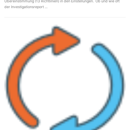
Übereinstimmung (13 Richtlinien) in den Einstellungen. Ob und wie oft
der Investigationsreport …