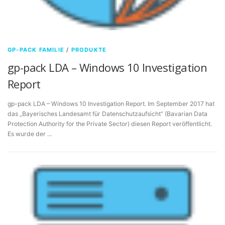
GP-PACK FAMILIE
/
PRODUKTE
gp-pack LDA – Windows 10 Investigation
Report
gp-pack LDA – Windows 10 Investigation Report. Im September 2017 hat
das „Bayerisches Landesamt für Datenschutzaufsicht“ (Bavarian Data
Protection Authority for the Private Sector) diesen Report veröffentlicht.
Es wurde der …