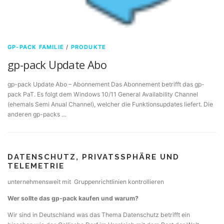
GP-PACK FAMILIE
/
PRODUKTE
gp-pack Update Abo
gp-pack Update Abo – Abonnement Das Abonnement betrifft das gp-
pack PaT. Es folgt dem Windows 10/11 General Availability Channel
(ehemals Semi Anual Channel), welcher die Funktionsupdates liefert. Die
anderen gp-packs …
DATENSCHUTZ, PRIVATSSPHÄRE UND
TELEMETRIE
unternehmensweit mit Gruppenrichtlinien kontrollieren
Wer sollte das gp-pack kaufen und warum?
Wir sind in Deutschland was das Thema Datenschutz betrifft ein