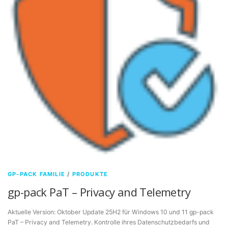
GP-PACK FAMILIE
/
PRODUKTE
gp-pack PaT – Privacy and Telemetry
Aktuelle Version: Oktober Update 25H2 für Windows 10 und 11 gp-pack
PaT – Privacy and Telemetry. Kontrolle ihres Datenschutzbedarfs und