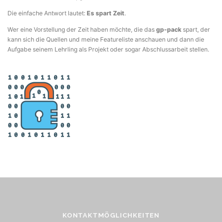
Die einfache Antwort lautet:
Es spart Zeit
.
Wer eine Vorstellung der Zeit haben möchte, die das
gp-pack
spart, der
kann sich die Quellen und meine Featureliste anschauen und dann die
Aufgabe seinem Lehrling als Projekt oder sogar Abschlussarbeit stellen.
KONTAKTMÖGLICHKEITEN